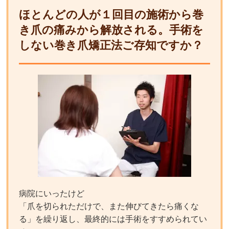
ほとんどの人が１回目の施術から巻
き爪の痛みから解放される。手術を
しない巻き爪矯正法ご存知ですか？
病院にいったけど
「爪を切られただけで、また伸びてきたら痛くな
る」を繰り返し、最終的には手術をすすめられてい