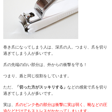
巻き爪になってしまう人は、深爪の人。つまり、爪を切り
過ぎてしまう人が多いです。
爪の先端の白い部分は、外からの衝撃を守る！
つまり、盾と同じ役割をしています。
ただ、
「切った方がスッキリする」
などの感覚で爪を切り
過ぎてしまう人が多いです。
実は、
爪のピンク色の部分は衝撃に実は弱く、靴などの圧
迫などだけでもストレスがかかってしまいます。