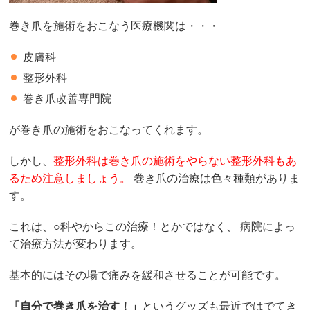
巻き爪を施術をおこなう医療機関は・・・
皮膚科
整形外科
巻き爪改善専門院
が巻き爪の施術をおこなってくれます。
しかし、
整形外科は巻き爪の施術をやらない整形外科もあ
るため注意しましょう。
巻き爪の治療は色々種類がありま
す。
これは、○科やからこの治療！とかではなく、 病院によっ
て治療方法が変わります。
基本的にはその場で痛みを緩和させることが可能です。
「自分で巻き爪を治す！」
というグッズも最近ではでてき