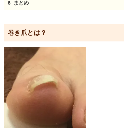
6
まとめ
巻き爪とは？