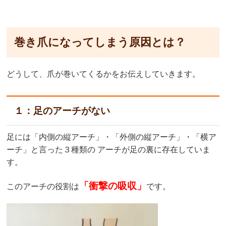
巻き爪になってしまう原因とは？
どうして、爪が巻いてくるかをお伝えしていきます。
１：足のアーチがない
足には「内側の縦アーチ」・「外側の縦アーチ」・「横ア
ーチ」と言った３種類の アーチが足の裏に存在していま
す。
「衝撃の吸収」
このアーチの役割は
です。