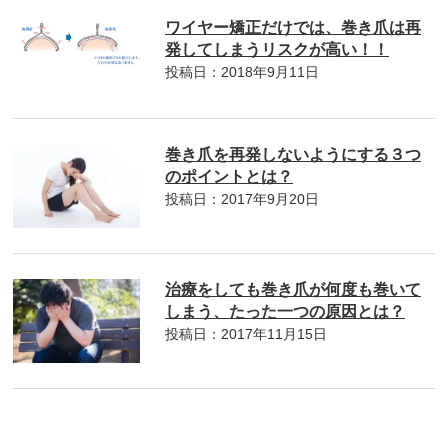
ワイヤー矯正だけでは、巻き爪は再
発してしまうリスクが高い！！
投稿日：2018年9月11日
巻き爪を再発しないようにする３つ
のポイントとは？
投稿日：2017年9月20日
治療をしても巻き爪が何度も巻いて
しまう、たった一つの原因とは？
投稿日：2017年11月15日