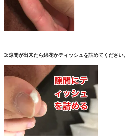
3:隙間が出来たら綿花かティッシュを詰めてください。