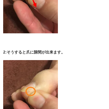
2:そうすると爪に隙間が出来ます。