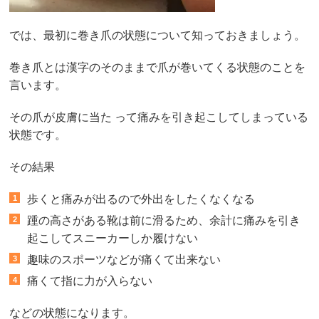
では、最初に巻き爪の状態について知っておきましょう。
巻き爪とは漢字のそのままで爪が巻いてくる状態のことを
言います。
その爪が皮膚に当た って痛みを引き起こしてしまっている
状態です。
その結果
歩くと痛みが出るので外出をしたくなくなる
踵の高さがある靴は前に滑るため、余計に痛みを引き
起こしてスニーカーしか履けない
趣味のスポーツなどが痛くて出来ない
痛くて指に力が入らない
などの状態になります。