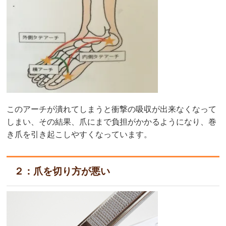
このアーチが潰れてしまうと衝撃の吸収が出来なくなって
しまい、その結果、爪にまで負担がかかるようになり、巻
き爪を引き起こしやすくなっています。
２：爪を切り方が悪い