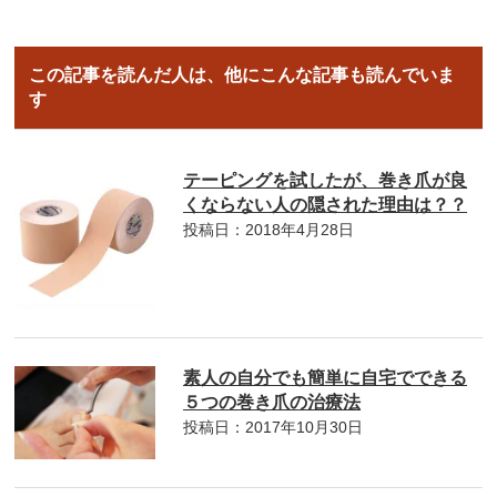
この記事を読んだ人は、他にこんな記事も読んでいま
す
テーピングを試したが、巻き爪が良
くならない人の隠された理由は？？
投稿日：2018年4月28日
素人の自分でも簡単に自宅でできる
５つの巻き爪の治療法
投稿日：2017年10月30日