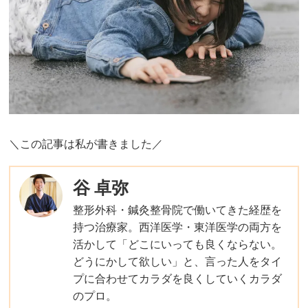
＼この記事は私が書きました／
谷 卓弥
整形外科・鍼灸整骨院で働いてきた経歴を
持つ治療家。西洋医学・東洋医学の両方を
活かして「どこにいっても良くならない。
どうにかして欲しい」と、言った人をタイ
プに合わせてカラダを良くしていくカラダ
のプロ。