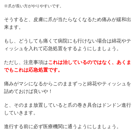
※爪が長い方がやりやすいです。
そうすると、皮膚に爪が当たらなくなるため痛みが緩和出
来ます。
もし、どうしても痛くて病院にも行けない場合は綿花やテ
ィッシュを入れて応急処置をするようにしましょう。
ただし、注意事項は
これは治しているのではなく、あくま
でもこれは応急処置です。
痛みがマシになるからこのままずっと綿花やティッシュを
詰めておけば良いや！
と、そのまま放置していると爪の巻き具合はドンドン進行
していきます。
進行する前に必ず医療機関に通うようにしましょう。