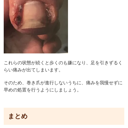
これらの状態が続くと歩くのも嫌になり、足を引きずるく
らい痛みが出てしまいます。
そのため、巻き爪が進行しないうちに、痛みを我慢せずに
早めの処置を行うようにしましょう。
まとめ