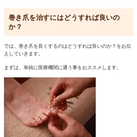
巻き爪を治すにはどうすれば良いの
か？
では、巻き爪を良くするのはどうすれば良いのか？をお伝
えしていきます。
まずは、単純に医療機関に通う事をおススメします。