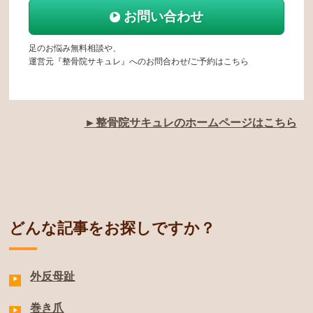
お問い合わせ
足のお悩み無料相談や、
運営元『整骨院サキュレ』へのお問合わせ/ご予約はこちら
►整骨院サキュレのホームページはこちら
どんな記事をお探しですか？
外反母趾
巻き爪