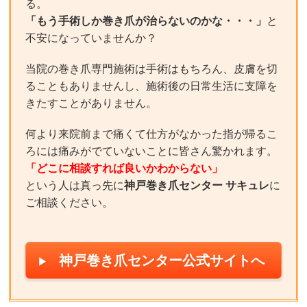
る。
「もう手術しか巻き爪が治らないのかな・・・」
と
不安になっていませんか？
当院の巻き爪専門施術は手術はもちろん、皮膚を切
ることもありませんし、施術後の日常生活に支障を
きたすことがありません。
何より来院前まで痛くて仕方がなかった指が帰るこ
ろには痛みがでていないことに皆さん驚かれます。
「どこに相談すれば良いかわからない」
という人は真っ先に
神戸巻き爪センター サキュレ
に
ご相談ください。
神戸巻き爪センター公式サイトへ