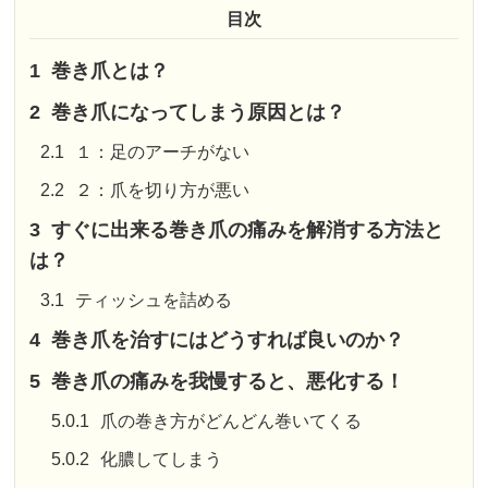
目次
1
巻き爪とは？
2
巻き爪になってしまう原因とは？
2.1
１：足のアーチがない
2.2
２：爪を切り方が悪い
3
すぐに出来る巻き爪の痛みを解消する方法と
は？
3.1
ティッシュを詰める
4
巻き爪を治すにはどうすれば良いのか？
5
巻き爪の痛みを我慢すると、悪化する！
5.0.1
爪の巻き方がどんどん巻いてくる
5.0.2
化膿してしまう