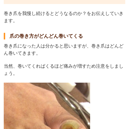
巻き爪を我慢し続けるとどうなるのか？をお伝えしていき
ます。
爪の巻き方がどんどん巻いてくる
巻き爪になった人は分かると思いますが、巻き爪はどんど
ん巻いてきます。
当然、巻いてくればくるほど痛みが増すため注意をしまし
ょう。