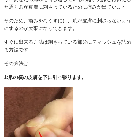
た通り爪が皮膚に刺さっているために痛みが出ています。
そのため、痛みをなくすには、爪が皮膚に刺さらないよう
にするのが大事になってきます。
すぐに出来る方法は刺さっている部分にティッシュを詰め
る方法です！
その方法は
1:爪の横の皮膚を下に引っ張ります。