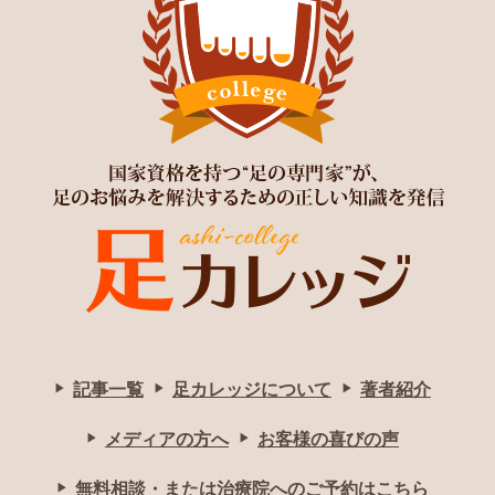
記事一覧
足カレッジについて
著者紹介
メディアの方へ
お客様の喜びの声
無料相談・または治療院へのご予約はこちら