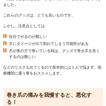
ました。
これらのグッズは、とても良いものです。
しかし、注意点としては
自分でやるのが難しい
爪にダメージが出て割れてしまう可能性がある
爪が奥の方で巻いている時は、グッズで巻き爪を良く
するのは難しい
などのリスクも出てくるので基本的には１人で悩まず、医
療機関に通う事をおススメします。
巻き爪の痛みを我慢すると、悪化す
る！