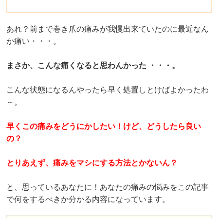
あれ？前まで巻き爪の痛みが我慢出来ていたのに最近なん
か痛い・・・。
まさか、こんな痛くなると思わんかった ・・・。
こんな状態になるんやったら早く処置しとけばよかったわ
～。
早くこの痛みをどうにかしたい！けど、どうしたら良い
の？
とりあえず、痛みをマシにする方法とかないん？
と、思っているあなたに！あなたの痛みの悩みをこの記事
で何をするべきか分かる内容になっています。