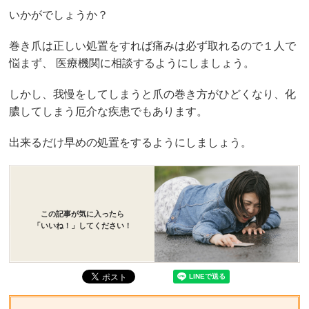
いかがでしょうか？
巻き爪は正しい処置をすれば痛みは必ず取れるので１人で
悩まず、 医療機関に相談するようにしましょう。
しかし、我慢をしてしまうと爪の巻き方がひどくなり、化
膿してしまう厄介な疾患でもあります。
出来るだけ早めの処置をするようにしましょう。
この記事が気に入ったら
「いいね！」してください！