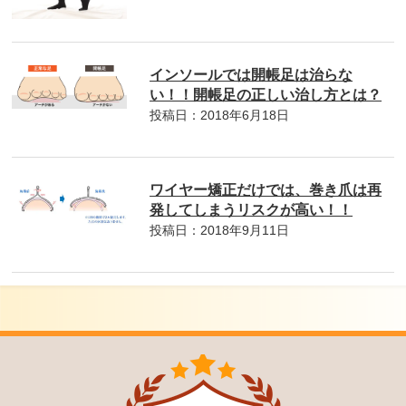
インソールでは開帳足は治らな
い！！開帳足の正しい治し方とは？
投稿日：2018年6月18日
ワイヤー矯正だけでは、巻き爪は再
発してしまうリスクが高い！！
投稿日：2018年9月11日