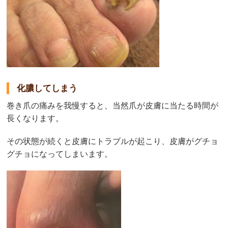
化膿してしまう
巻き爪の痛みを我慢すると、当然爪が皮膚に当たる時間が
長くなります。
その状態が続くと皮膚にトラブルが起こり、皮膚がグチョ
グチョになってしまいます。