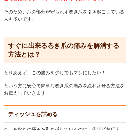
そのため、爪の部分が守られず巻き爪を引き起こしている
人も多いです。
すぐに出来る巻き爪の痛みを解消する
方法とは？
とりあえず、この痛みを少しでもマシにしたい！
という方に安心で簡単な巻き爪の痛みを緩和させる方法を
お伝えしていきます。
ティッシュを詰める
今、あなたの痛みを引き越しているのは、先ほどお伝えし