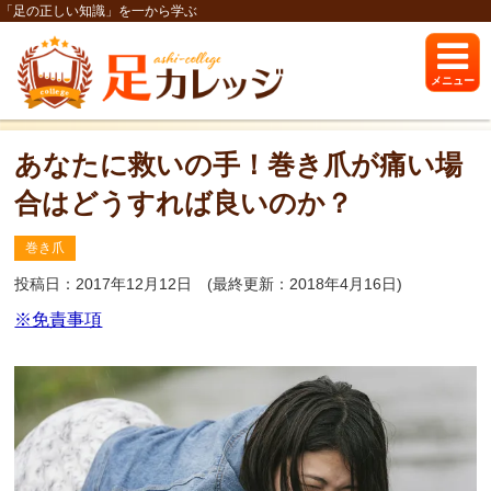
「足の正しい知識」を一から学ぶ
メニュー
あなたに救いの手！巻き爪が痛い場
合はどうすれば良いのか？
巻き爪
投稿日：2017年12月12日
(最終更新：2018年4月16日)
※免責事項