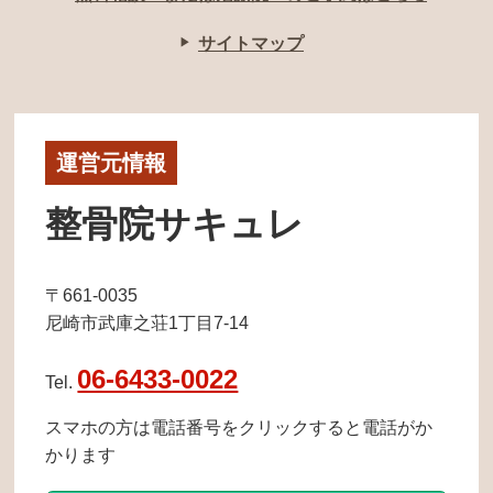
サイトマップ
運営元情報
整骨院サキュレ
〒661-0035
尼崎市武庫之荘1丁目7-14
06-6433-0022
Tel.
スマホの方は電話番号をクリックすると電話がか
かります