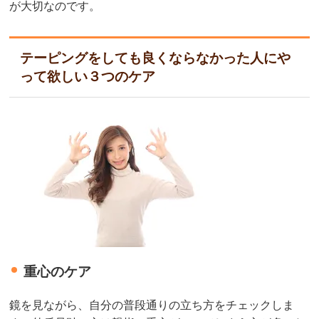
が大切なのです。
テーピングをしても良くならなかった人にや
って欲しい３つのケア
重心のケア
鏡を見ながら、自分の普段通りの立ち方をチェックしま