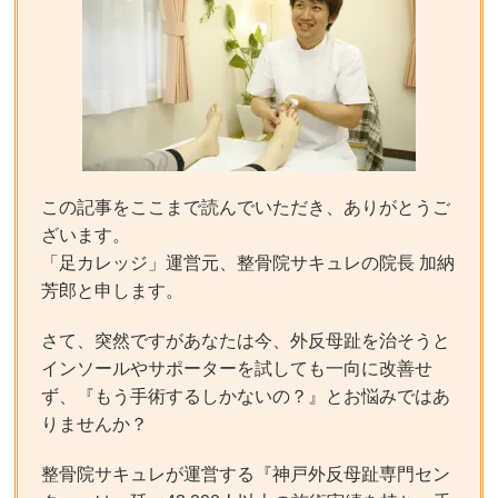
この記事をここまで読んでいただき、ありがとうご
ざいます。
「足カレッジ」運営元、整骨院サキュレの院長 加納
芳郎と申します。
さて、突然ですがあなたは今、外反母趾を治そうと
インソールやサポーターを試しても一向に改善せ
ず、『もう手術するしかないの？』とお悩みではあ
りませんか？
整骨院サキュレが運営する『神戸外反母趾専門セン