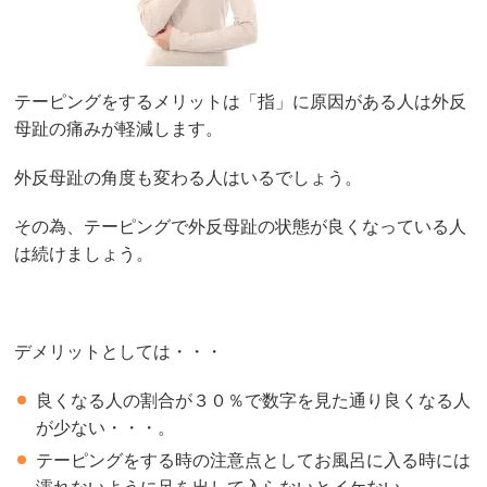
テーピングをするメリットは「指」に原因がある人は外反
母趾の痛みが軽減します。
外反母趾の角度も変わる人はいるでしょう。
その為、テーピングで外反母趾の状態が良くなっている人
は続けましょう。
デメリットとしては・・・
良くなる人の割合が３０％で数字を見た通り良くなる人
が少ない・・・。
テーピングをする時の注意点としてお風呂に入る時には