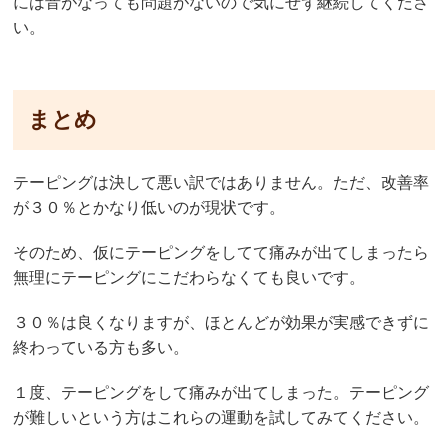
には音がなっても問題がないので気にせず継続してくださ
い。
まとめ
テーピングは決して悪い訳ではありません。ただ、改善率
が３０％とかなり低いのが現状です。
そのため、仮にテーピングをしてて痛みが出てしまったら
無理にテーピングにこだわらなくても良いです。
３０％は良くなりますが、ほとんどが効果が実感できずに
終わっている方も多い。
１度、テーピングをして痛みが出てしまった。テーピング
が難しいという方はこれらの運動を試してみてください。