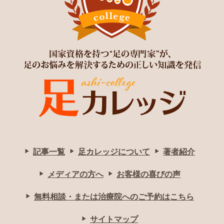
記事一覧
足カレッジについて
著者紹介
メディアの方へ
お客様の喜びの声
無料相談・または治療院へのご予約はこちら
サイトマップ