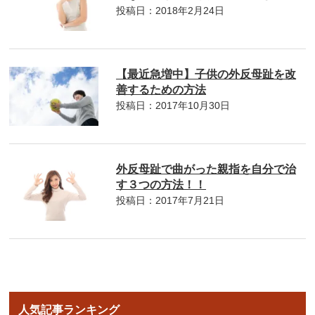
投稿日：2018年2月24日
【最近急増中】子供の外反母趾を改
善するための方法
投稿日：2017年10月30日
外反母趾で曲がった親指を自分で治
す３つの方法！！
投稿日：2017年7月21日
人気記事ランキング