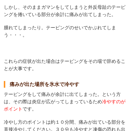
しかし、そのままガマンをしてしまうと外反母趾のテーピ
ングを捲いている部分が余計に痛みが出てしまった。
腫れてしまったり。テーピングのせいでかぶれてしま
う・・・。
これらの症状が出た場合はテーピングをその場で辞めるこ
とが大事です。
痛みが出た場所を氷水で冷やす
テーピングをして痛みが余計に出てしまった。という方
は、その際は炎症が広がってしまっているため
冷やすのが
ポイント
です。
冷やし方のポイントは約１０分間、痛みが出ている部分を
直接冷やしてください。３０分も冷やすと凍傷の恐れも出