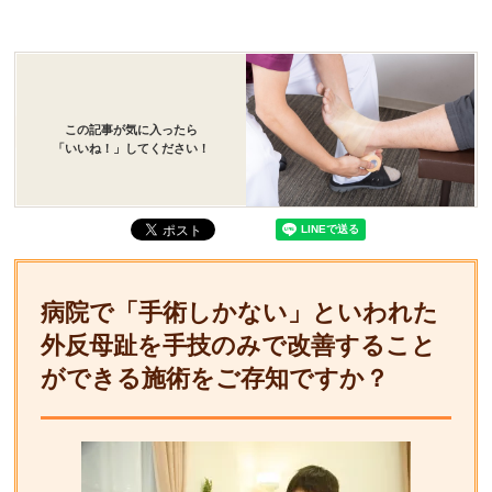
この記事が気に入ったら
「いいね！」してください！
病院で「手術しかない」といわれた
外反母趾を手技のみで改善すること
ができる施術をご存知ですか？