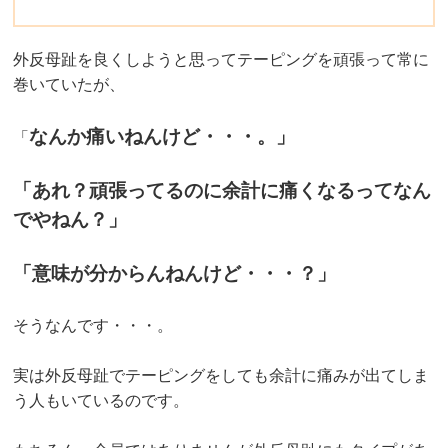
外反母趾を良くしようと思ってテーピングを頑張って常に
巻いていたが、
なんか痛いねんけど・・・。」
「
「あれ？頑張ってるのに余計に痛くなるってなん
でやねん？」
「意味が分からんねんけど・・・？」
そうなんです・・・。
実は外反母趾でテーピングをしても余計に痛みが出てしま
う人もいているのです。