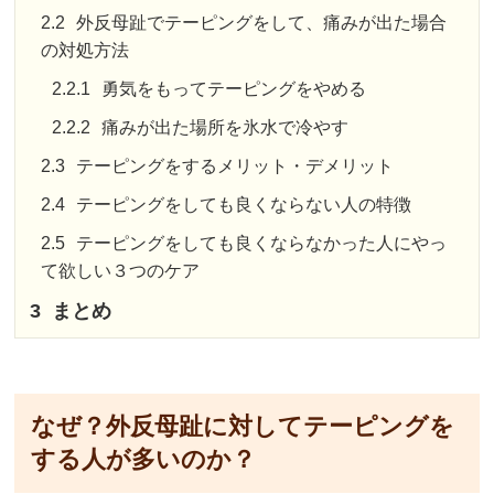
2.2
外反母趾でテーピングをして、痛みが出た場合
の対処方法
2.2.1
勇気をもってテーピングをやめる
2.2.2
痛みが出た場所を氷水で冷やす
2.3
テーピングをするメリット・デメリット
2.4
テーピングをしても良くならない人の特徴
2.5
テーピングをしても良くならなかった人にやっ
て欲しい３つのケア
3
まとめ
なぜ？外反母趾に対してテーピングを
する人が多いのか？