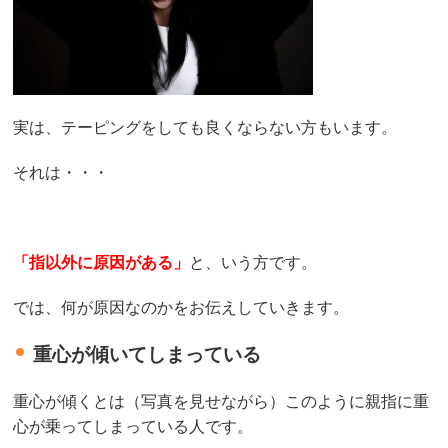
実は、テーピングをしても良くならない方もいます。
それは・・・
「指以外に原因がある」
と、いう方です。
では、何が原因なのかをお伝えしていきます。
重心が傾いてしまっている
重心が傾くとは（写真を見せながら）このように親指に重
心が乗ってしまっている人です。