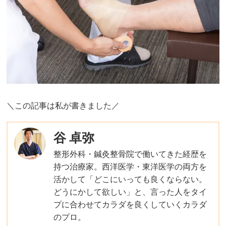
＼この記事は私が書きました／
谷 卓弥
整形外科・鍼灸整骨院で働いてきた経歴を
持つ治療家。西洋医学・東洋医学の両方を
活かして「どこにいっても良くならない。
どうにかして欲しい」と、言った人をタイ
プに合わせてカラダを良くしていくカラダ
のプロ。