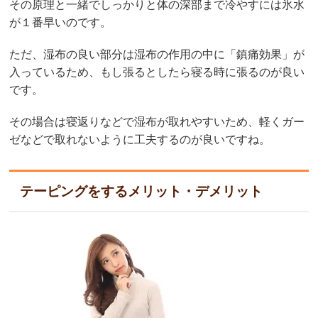
その原理と一緒でしっかりと体の深部まで冷やすには氷水
が１番早いのです。
ただ、湿布の良い部分は湿布の作用の中に「鎮痛効果」が
入っているため、もし張るとしたら寝る時に張るのが良い
です。
その場合は寝返りなどで湿布が取れやすいため、軽くガー
ゼなどで取れないように工夫するのが良いですね。
テーピングをするメリット・デメリット