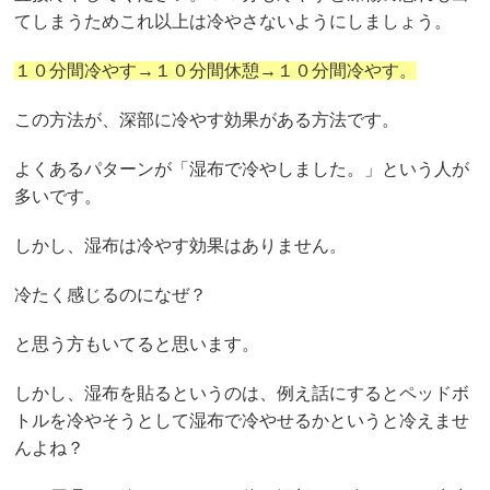
てしまうためこれ以上は冷やさないようにしましょう。
１０分間冷やす→１０分間休憩→１０分間冷やす。
この方法が、深部に冷やす効果がある方法です。
よくあるパターンが「湿布で冷やしました。」という人が
多いです。
しかし、湿布は冷やす効果はありません。
冷たく感じるのになぜ？
と思う方もいてると思います。
しかし、湿布を貼るというのは、例え話にするとペッドボ
トルを冷やそうとして湿布で冷やせるかというと冷えませ
んよね？