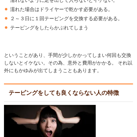
濡れないように足を出して入らないとイケない。
濡れた場合はドライヤーで乾かす必要がある。
２～３日に１回テーピングを交換する必要がある。
テーピングをしたらかぶれてしまう
ということがあり、手間が少しかかってしまい何回も交換
しないとイケない。その為、意外と費用がかかる。 それ以
外にもかゆみが出てしまうこともあります。
テーピングをしても良くならない人の特徴