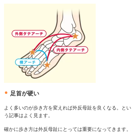
足首が硬い
よく多いのが歩き方を変えれば外反母趾を良くなる。とい
う記事はよく見ます。
確かに歩き方は外反母趾にとっては重要になってきます。