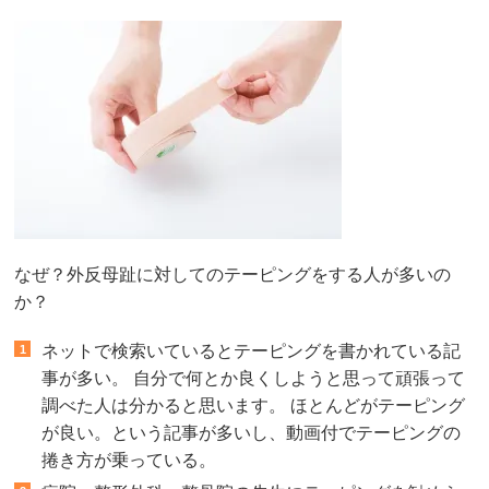
なぜ？外反母趾に対してのテーピングをする人が多いの
か？
ネットで検索いているとテーピングを書かれている記
事が多い。 自分で何とか良くしようと思って頑張って
調べた人は分かると思います。 ほとんどがテーピング
が良い。という記事が多いし、動画付でテーピングの
捲き方が乗っている。