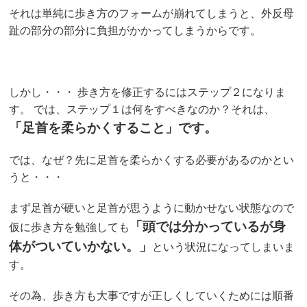
それは単純に歩き方のフォームが崩れてしまうと、外反母
趾の部分の部分に負担がかかってしまうからです。
しかし・・・ 歩き方を修正するにはステップ２になりま
す。 では、ステップ１は何をすべきなのか？それは、
「足首を柔らかくすること」です。
では、なぜ？先に足首を柔らかくする必要があるのかとい
うと・・・
まず足首が硬いと足首が思うように動かせない状態なので
「頭では分かっているが身
仮に歩き方を勉強しても
体がついていかない。」
という状況になってしまいま
す。
その為、歩き方も大事ですが正しくしていくためには順番