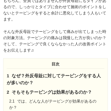
もちろん、全員ではありませんが外反母趾にもタイプがあ
るので、しっかりとタイプに合わせて施術のポイントをし
ないとテーピングをすると余計に悪化してしまう人もいて
ます。
そんな外反母趾でテーピングをして痛みが出てしまった時
の対象方法。テーピングの痛みは我慢した方が良いのか？
そして、テーピングで良くならなかった人の改善ポイント
をお伝えします♫
目次
1
なぜ？外反母趾に対してテーピングをする人
が多いのか？
2
そもそもテーピングは効果があるのか？
2.1
では、どんな人がテーピングが効果があるの
か？