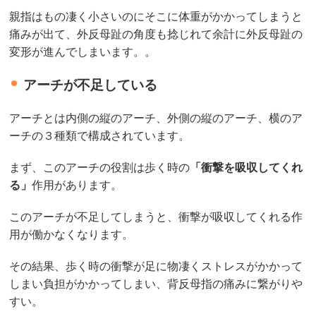
親指はもの凄く小さいのにそこに体重がかかってしまうと
痛みが出て、外反母趾の角度も捻じれて余計に外反母趾の
変形が進んでしまいます。。
アーチが不足している
アーチとは内側の縦のアーチ、外側の縦のアーチ、横のア
ーチの３種類で構成されています。
まず、このアーチの役割は歩く時の
「衝撃を吸収してくれ
る」
作用があります。
このアーチが不足してしまうと、衝撃が吸収してくれる作
用が働かなくなります。
その結果、歩く時の衝撃が足に物凄くストレスがかかって
しまい負担がかかってしまい、背反母指の痛みに繋がりや
すい。