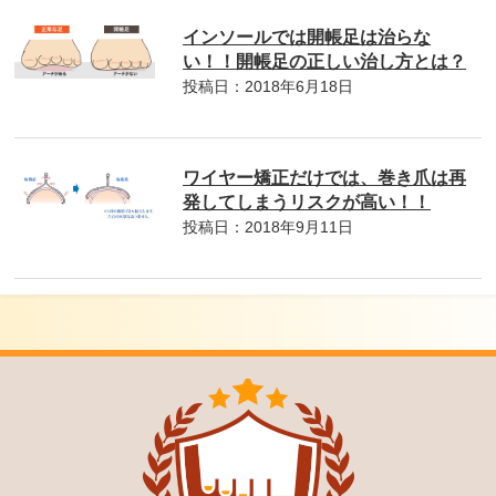
インソールでは開帳足は治らな
い！！開帳足の正しい治し方とは？
投稿日：2018年6月18日
ワイヤー矯正だけでは、巻き爪は再
発してしまうリスクが高い！！
投稿日：2018年9月11日