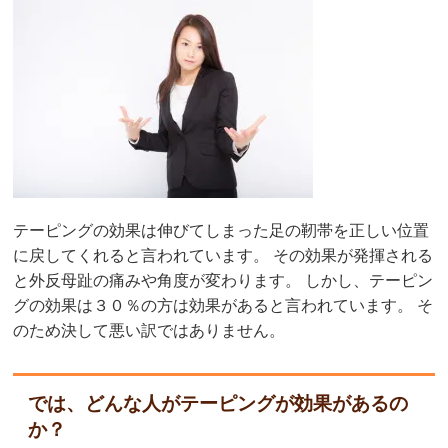
テーピングの効果は伸びてしまった足の靭帯を正しい位置
に戻してくれると言われています。 その効果が発揮される
と外反母趾の痛みや角度が変わります。 しかし、テーピン
グの効果は３０％の方は効果があると言われています。 そ
のため決して悪い訳ではありません。
では、どんな人がテーピングが効果があるの
か？