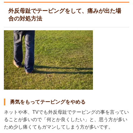
外反母趾でテーピングをして、痛みが出た場
合の対処方法
勇気をもってテーピングをやめる
ネットや本、TVでも外反母趾でテーピングの事を言ってい
ることが多いので「何とか良くしたい」と、思う方が多い
ため少し痛くてもガマンしてしまう方が多いです。