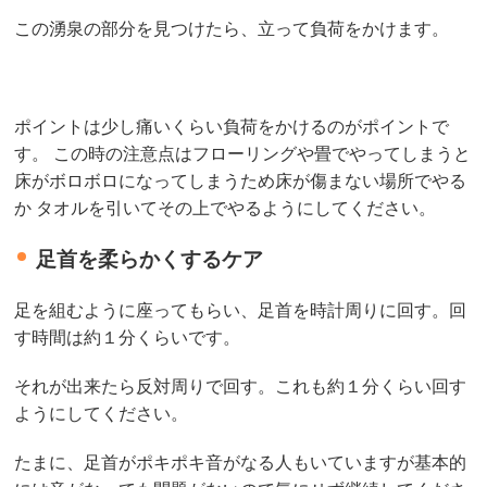
この湧泉の部分を見つけたら、立って負荷をかけます。
ポイントは少し痛いくらい負荷をかけるのがポイントで
す。 この時の注意点はフローリングや畳でやってしまうと
床がボロボロになってしまうため床が傷まない場所でやる
か タオルを引いてその上でやるようにしてください。
足首を柔らかくするケア
足を組むように座ってもらい、足首を時計周りに回す。回
す時間は約１分くらいです。
それが出来たら反対周りで回す。これも約１分くらい回す
ようにしてください。
たまに、足首がポキポキ音がなる人もいていますが基本的