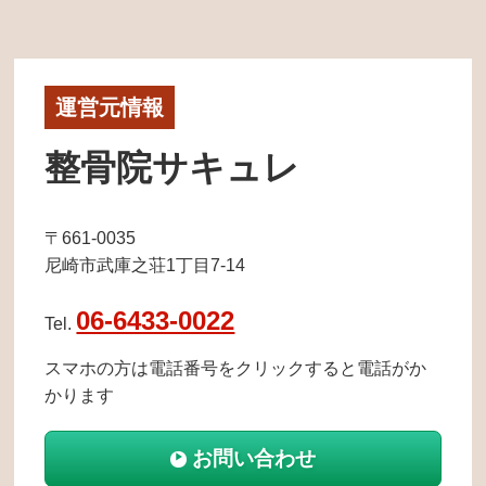
運営元情報
整骨院サキュレ
〒661-0035
尼崎市武庫之荘1丁目7-14
06-6433-0022
Tel.
スマホの方は電話番号をクリックすると電話がか
かります
お問い合わせ